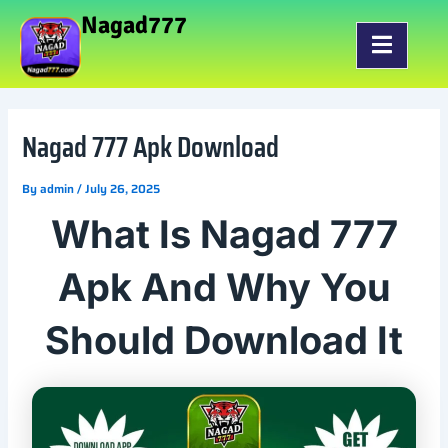
Skip
Nagad777
to
content
Nagad 777 Apk Download
Posts
By
admin
/
July 26, 2025
What Is Nagad 777
Apk And Why You
Should Download It