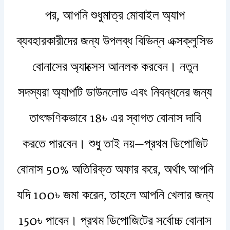
পর, আপনি শুধুমাত্র মোবাইল অ্যাপ
ব্যবহারকারীদের জন্য উপলব্ধ বিভিন্ন এক্সক্লুসিভ
বোনাসের অ্যাক্সেস আনলক করবেন। নতুন
সদস্যরা অ্যাপটি ডাউনলোড এবং নিবন্ধনের জন্য
তাৎক্ষণিকভাবে 18৳ এর স্বাগত বোনাস দাবি
করতে পারবেন। শুধু তাই নয়—প্রথম ডিপোজিট
বোনাস 50% অতিরিক্ত অফার করে, অর্থাৎ আপনি
যদি 100৳ জমা করেন, তাহলে আপনি খেলার জন্য
150৳ পাবেন। প্রথম ডিপোজিটের সর্বোচ্চ বোনাস