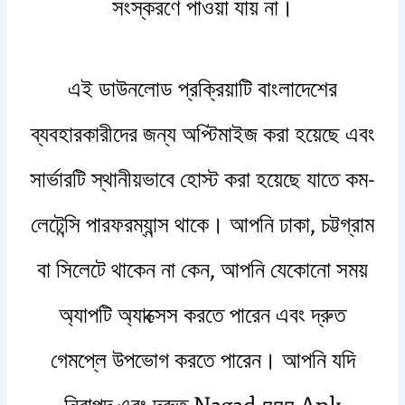
সংস্করণে পাওয়া যায় না।
এই ডাউনলোড প্রক্রিয়াটি বাংলাদেশের
ব্যবহারকারীদের জন্য অপ্টিমাইজ করা হয়েছে এবং
সার্ভারটি স্থানীয়ভাবে হোস্ট করা হয়েছে যাতে কম-
লেটেন্সি পারফরম্যান্স থাকে। আপনি ঢাকা, চট্টগ্রাম
বা সিলেটে থাকেন না কেন, আপনি যেকোনো সময়
অ্যাপটি অ্যাক্সেস করতে পারেন এবং দ্রুত
গেমপ্লে উপভোগ করতে পারেন। আপনি যদি