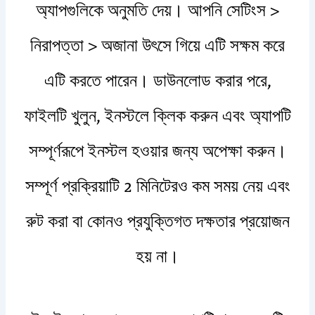
অ্যাপগুলিকে অনুমতি দেয়। আপনি সেটিংস >
নিরাপত্তা > অজানা উৎসে গিয়ে এটি সক্ষম করে
এটি করতে পারেন। ডাউনলোড করার পরে,
ফাইলটি খুলুন, ইনস্টলে ক্লিক করুন এবং অ্যাপটি
সম্পূর্ণরূপে ইনস্টল হওয়ার জন্য অপেক্ষা করুন।
সম্পূর্ণ প্রক্রিয়াটি 2 মিনিটেরও কম সময় নেয় এবং
রুট করা বা কোনও প্রযুক্তিগত দক্ষতার প্রয়োজন
হয় না।