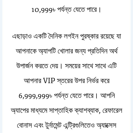
10,999৳ পর্যন্ত যেতে পারে।
এছাড়াও একটি দৈনিক লগইন পুরষ্কার রয়েছে যা
আপনাকে অ্যাপটি খোলার জন্য প্রতিদিন অর্থ
উপার্জন করতে দেয়। সময়ের সাথে সাথে এটি
আপনার VIP স্তরের উপর নির্ভর করে
6,999,999৳ পর্যন্ত যেতে পারে। আপনি
অ্যাপের মাধ্যমে সাপ্তাহিক ক্যাশব্যাক, রেফারেল
বোনাস এবং টুর্নামেন্ট এন্ট্রিগুলিতেও অ্যাক্সেস