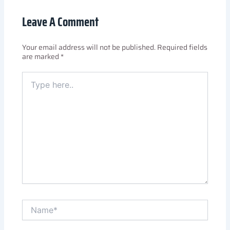
Leave A Comment
Your email address will not be published.
Required fields
are marked
*
Type
here..
Name*