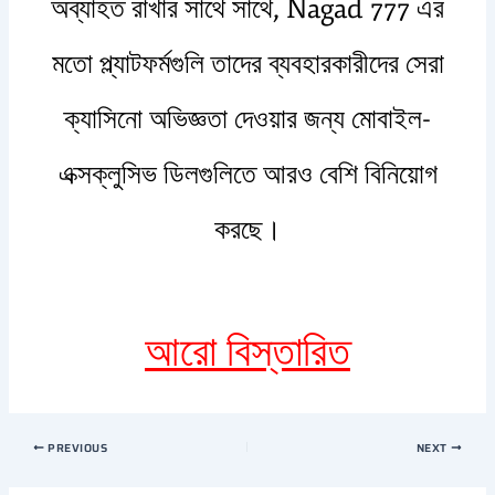
অব্যাহত রাখার সাথে সাথে, Nagad 777 এর
মতো প্ল্যাটফর্মগুলি তাদের ব্যবহারকারীদের সেরা
ক্যাসিনো অভিজ্ঞতা দেওয়ার জন্য মোবাইল-
এক্সক্লুসিভ ডিলগুলিতে আরও বেশি বিনিয়োগ
করছে।
আরো বিস্তারিত
PREVIOUS
NEXT