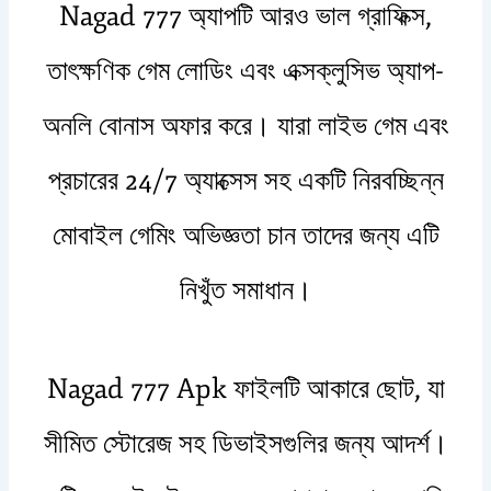
Nagad 777 অ্যাপটি আরও ভাল গ্রাফিক্স,
তাৎক্ষণিক গেম লোডিং এবং এক্সক্লুসিভ অ্যাপ-
অনলি বোনাস অফার করে। যারা লাইভ গেম এবং
প্রচারের 24/7 অ্যাক্সেস সহ একটি নিরবচ্ছিন্ন
মোবাইল গেমিং অভিজ্ঞতা চান তাদের জন্য এটি
নিখুঁত সমাধান।
Nagad 777 Apk ফাইলটি আকারে ছোট, যা
সীমিত স্টোরেজ সহ ডিভাইসগুলির জন্য আদর্শ।