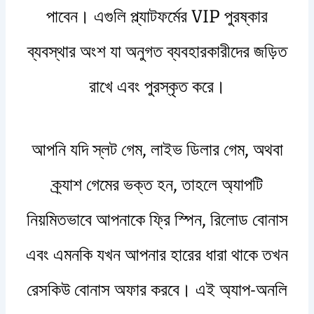
পাবেন। এগুলি প্ল্যাটফর্মের VIP পুরষ্কার
ব্যবস্থার অংশ যা অনুগত ব্যবহারকারীদের জড়িত
রাখে এবং পুরস্কৃত করে।
আপনি যদি স্লট গেম, লাইভ ডিলার গেম, অথবা
ক্র্যাশ গেমের ভক্ত হন, তাহলে অ্যাপটি
নিয়মিতভাবে আপনাকে ফ্রি স্পিন, রিলোড বোনাস
এবং এমনকি যখন আপনার হারের ধারা থাকে তখন
রেসকিউ বোনাস অফার করবে। এই অ্যাপ-অনলি