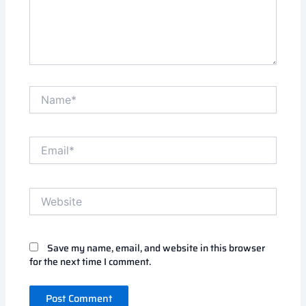
Name*
Email*
Website
Save my name, email, and website in this browser
for the next time I comment.