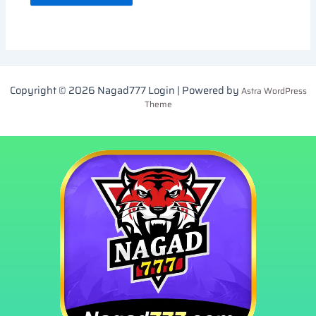
Copyright © 2026 Nagad777 Login | Powered by
Astra WordPress
Theme