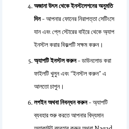
অজানা উৎস থেকে ইনস্টলেশনের অনুমতি
দিন
– আপনার ফোনের নিরাপত্তা সেটিংসে
যান এবং প্লে স্টোরের বাইরে থেকে অ্যাপ
ইনস্টল করার বিকল্পটি সক্ষম করুন।
অ্যাপটি ইনস্টল করুন
– ডাউনলোড করা
ফাইলটি খুলুন এবং “ইনস্টল করুন” এ
আলতো চাপুন।
লগইন অথবা নিবন্ধন করুন
– অ্যাপটি
ব্যবহার শুরু করতে আপনার বিদ্যমান
অ্যাকাউন্ট ব্যবহার করুন অথবা Nagad