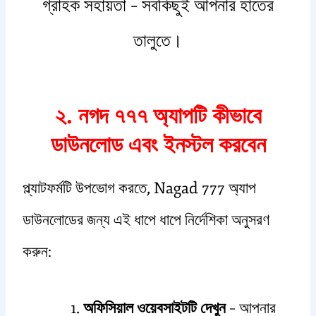
গ্রাহক সহায়তা – সবকিছুই আপনার হাতের
তালুতে।
২. নগদ ৭৭৭ অ্যাপটি কীভাবে
ডাউনলোড এবং ইনস্টল করবেন
প্ল্যাটফর্মটি উপভোগ করতে, Nagad 777 অ্যাপ
ডাউনলোডের জন্য এই ধাপে ধাপে নির্দেশিকা অনুসরণ
করুন:
অফিসিয়াল ওয়েবসাইটটি দেখুন
– আপনার