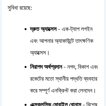
সুবিধা রয়েছে:
দ্রুত অ্যাক্সেস
– এক-ট্যাপ লগইন
এবং আপনার অ্যাকাউন্টে তাৎক্ষণিক
অ্যাক্সেস।
নিরাপদ অর্থপ্রদান
– নগদ, বিকাশ এবং
রকেটের মতো স্থানীয় পদ্ধতি ব্যবহার
করে সম্পূর্ণ এনক্রিপ্ট করা লেনদেন।
এক্সক্লুসিভ মোবাইল বোনাস
– বিশেষ